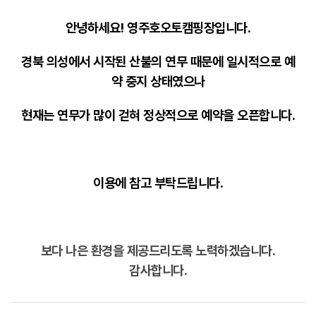
안녕하세요! 영주호오토캠핑장입니다.
경북 의성에서 시작된 산불의 연무 때문에 일시적으로 예
약 중지 상태였으나
현재는 연무가 많이 걷혀 정상적으로 예약을 오픈합니다.
이용에 참고 부탁드립니다.
보다 나은 환경을 제공드리도록 노력하겠습니다.
감사합니다.