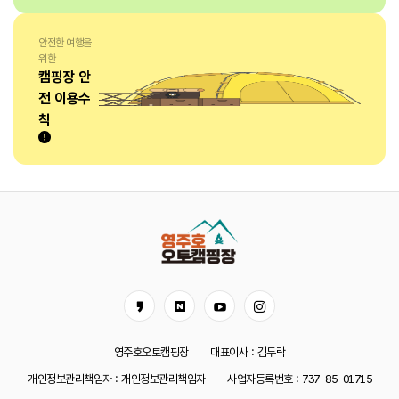
안전한 여행을
위한
캠핑장 안
전 이용수
칙
영주호오토캠핑장
대표이사 : 김두락
개인정보관리책임자 : 개인정보관리책임자
사업자등록번호 : 737-85-01715